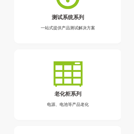
测试系统系列
一站式提供产品测试解决方案
老化柜系列
电源、电池等产品老化