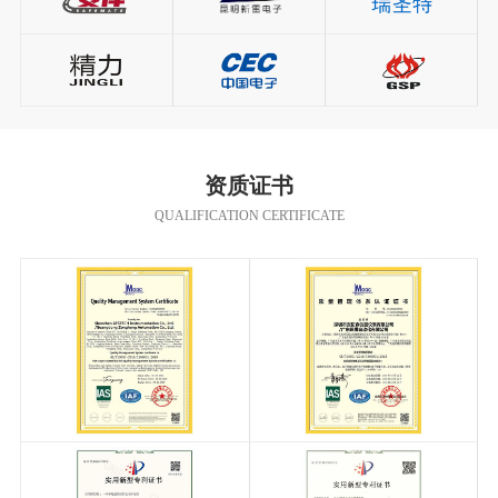
资质证书
QUALIFICATION CERTIFICATE