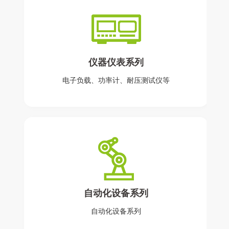
仪器仪表系列
电子负载、功率计、耐压测试仪等
自动化设备系列
自动化设备系列