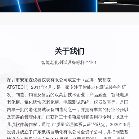
关于我们
智能老化测试设备标杆企业！
深圳市安拓森仪器仪表有限公司成立于（品牌：安拓森
ATSTECH）2011年4月，是一家专注于智能老化测试装备的研
发、制造、销售及售后的双高新技术企业，产品涵盖：智能电源
老化柜、氮化镓快充老化柜、电源测试系统、仪器仪表等。是国
内早一批的老化测试设备制造商之一，并拥有丰富的行业经验以
及完善的管理体系。已获得三十多项发明和实用型专利，以及十
几项软件著作权，通过了“质量管理体系认证”的认定。2020年8月
投资并成立了广东纵横自动化有限公司全资子公司，并把制造基