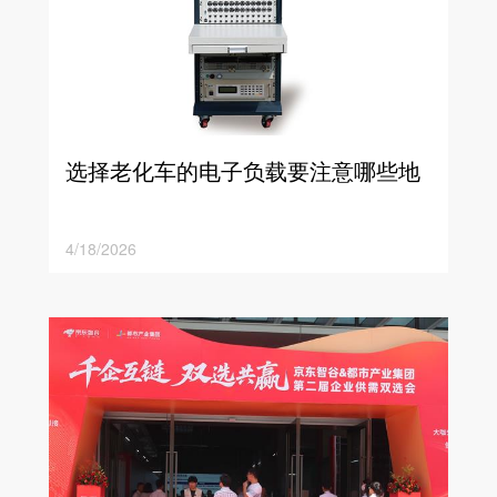
选择老化车的电子负载要注意哪些地
方？
4/18/2026