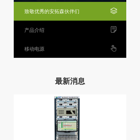
致敬优秀的安拓森伙伴们
产品介绍
移动电源
最新消息