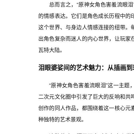
总而言之，“原神女角色害羞流眼泪
的情感表达。它们是角色成长历程中的
这个世界、与身边人情感连接的纽带。
出角色复杂而迷人的内心世界，让玩家
瓦特大陆。
泪眼婆娑间的艺术魅力：从插画到
“原神女角色害羞流眼泪”这一主题
二次元文化圈中引发了巨大的反响和共
创作的同人作品，都围绕着这一核心元
种独特的艺术景观。