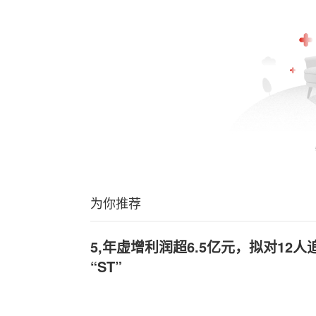
为你推荐
5,年虚增利润超6.5亿元，拟对12
“ST”