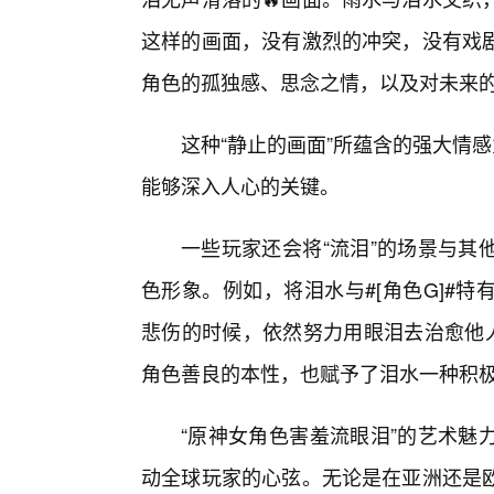
这样的画面，没有激烈的冲突，没有戏
角色的孤独感、思念之情，以及对未来的
这种“静止的画面”所蕴含的强大情
能够深入人心的关键。
一些玩家还会将“流泪”的场景与其
色形象。例如，将泪水与#[角色G]#
悲伤的时候，依然努力用眼泪去治愈他人
角色善良的本性，也赋予了泪水一种积
“原神女角色害羞流眼泪”的艺术魅
动全球玩家的心弦。无论是在亚洲还是